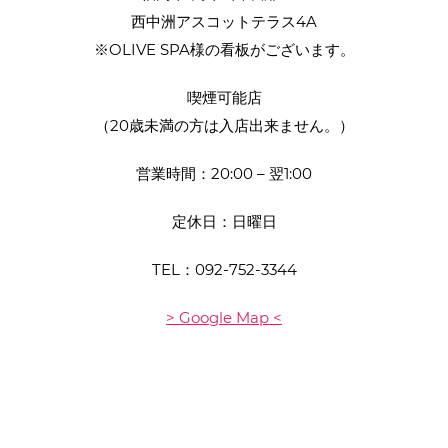
西中洲アスコットテラス4A
※OLIVE SPA様の看板がございます。
喫煙可能店
（20歳未満の方は入店出来ません。）
営業時間：20:00 – 翌1:00
定休日：日曜日
TEL：
092-752-3344
> Google Map <