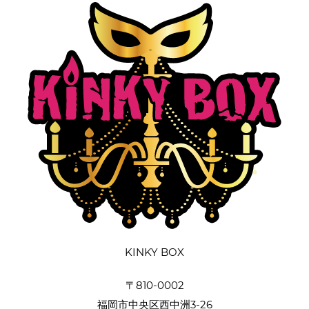
KINKY BOX
〒810-0002
福岡市中央区西中洲3-26