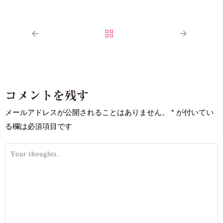
コメントを残す
メールアドレスが公開されることはありません。
*
が付いてい
る欄は必須項目です