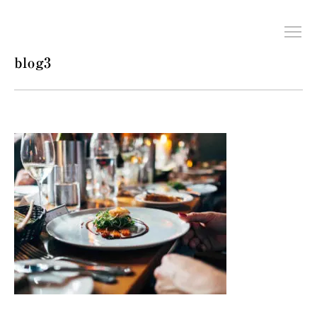
blog3