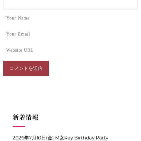
新着情報
2026年7月10日(金) M女Ray Birthday Party