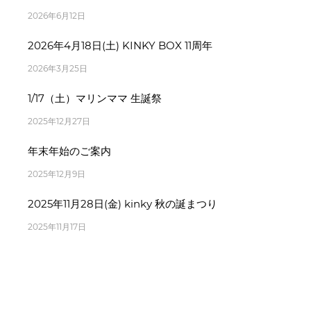
2026年6月12日
2026年4月18日(土) KINKY BOX 11周年
2026年3月25日
1/17（土）マリンママ 生誕祭
2025年12月27日
年末年始のご案内
2025年12月9日
2025年11月28日(金) kinky 秋の誕まつり
2025年11月17日