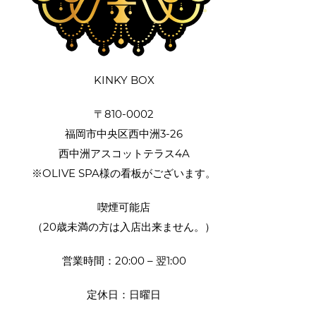
KINKY BOX
〒810-0002
福岡市中央区西中洲3-26
西中洲アスコットテラス4A
※OLIVE SPA様の看板がございます。
喫煙可能店
（20歳未満の方は入店出来ません。）
営業時間：20:00 – 翌1:00
定休日：日曜日