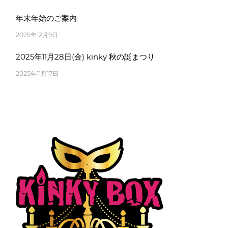
年末年始のご案内
2025年12月9日
2025年11月28日(金) kinky 秋の誕まつり
2025年11月17日