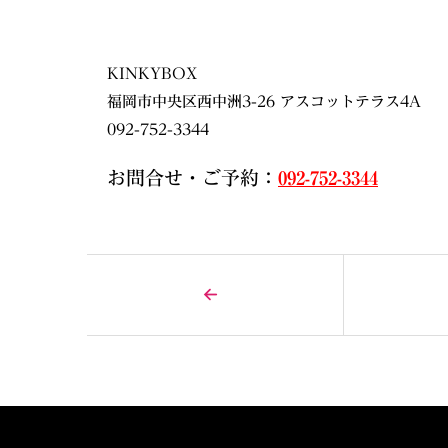
KINKYBOX
福岡市中央区西中洲3-26 アスコットテラス4A
092-752-3344
お問合せ・ご予約：
092-752-3344