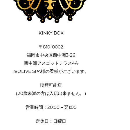
KINKY BOX
〒810-0002
福岡市中央区西中洲3-26
西中洲アスコットテラス4A
※OLIVE SPA様の看板がございます。
喫煙可能店
（20歳未満の方は入店出来ません。）
営業時間：20:00 – 翌1:00
定休日：日曜日