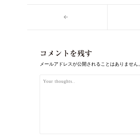
コメントを残す
メールアドレスが公開されることはありません