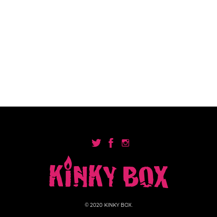
© 2020 KINKY BOX.