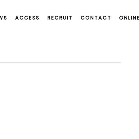
WS
ACCESS
RECRUIT
CONTACT
ONLIN