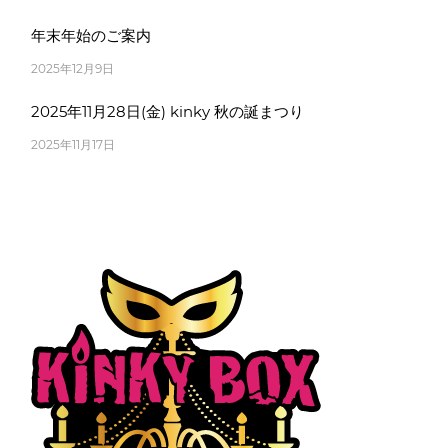
年末年始のご案内
2025年12月9日
2025年11月28日(金) kinky 秋の誕まつり
2025年11月17日