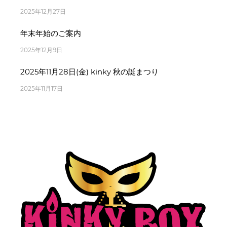
2025年12月27日
年末年始のご案内
2025年12月9日
2025年11月28日(金) kinky 秋の誕まつり
2025年11月17日