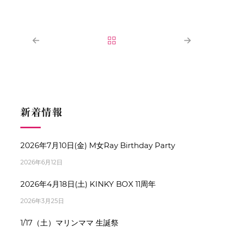
新着情報
2026年7月10日(金) M女Ray Birthday Party
2026年6月12日
2026年4月18日(土) KINKY BOX 11周年
2026年3月25日
1/17（土）マリンママ 生誕祭