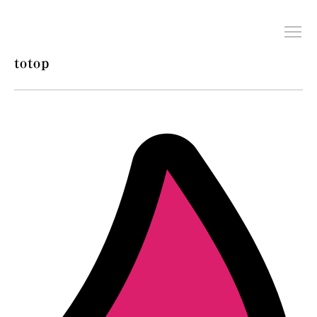
totop