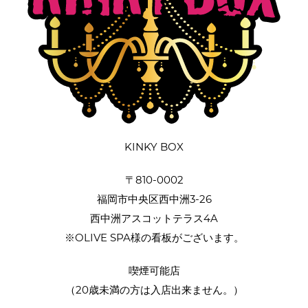
KINKY BOX
〒810-0002
福岡市中央区西中洲3-26
西中洲アスコットテラス4A
※OLIVE SPA様の看板がございます。
喫煙可能店
（20歳未満の方は入店出来ません。）