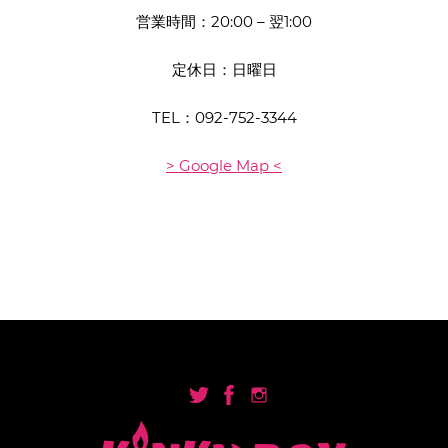
営業時間：20:00 – 翌1:00
定休日：日曜日
TEL：
092-752-3344
> Google Map <