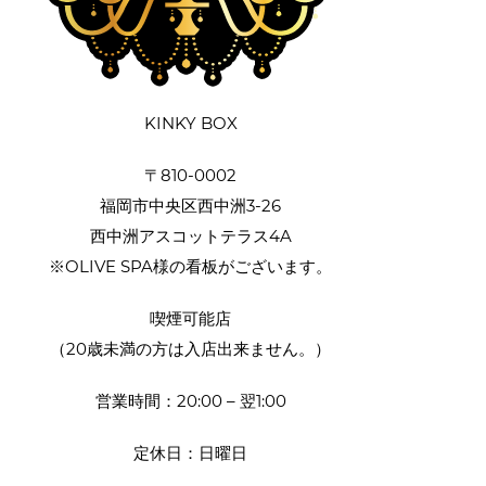
KINKY BOX
〒810-0002
福岡市中央区西中洲3-26
西中洲アスコットテラス4A
※OLIVE SPA様の看板がございます。
喫煙可能店
（20歳未満の方は入店出来ません。）
営業時間：20:00 – 翌1:00
定休日：日曜日