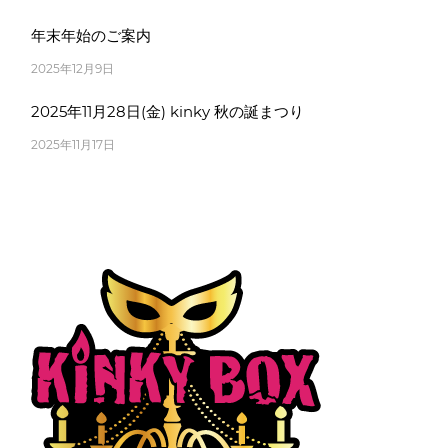
年末年始のご案内
2025年12月9日
2025年11月28日(金) kinky 秋の誕まつり
2025年11月17日