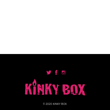
© 2020 KINKY BOX.