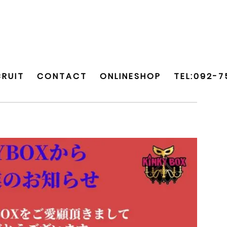
CRUIT
CONTACT
ONLINESHOP
TEL:092-