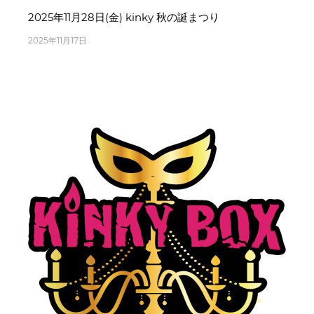
2025年11月28日(金) kinky 秋の誕まつり
2025年11月17日