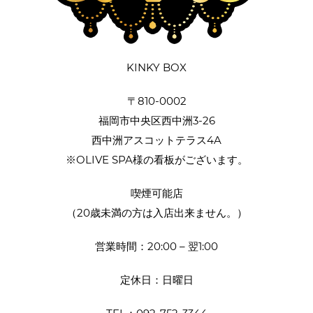
KINKY BOX
〒810-0002
福岡市中央区西中洲3-26
西中洲アスコットテラス4A
※OLIVE SPA様の看板がございます。
喫煙可能店
（20歳未満の方は入店出来ません。）
営業時間：20:00 – 翌1:00
定休日：日曜日