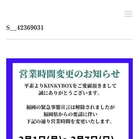
S__42369031