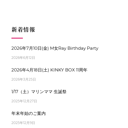
新着情報
2026年7月10日(金) M女Ray Birthday Party
2026年6月12日
2026年4月18日(土) KINKY BOX 11周年
2026年3月25日
1/17（土）マリンママ 生誕祭
2025年12月27日
年末年始のご案内
2025年12月9日