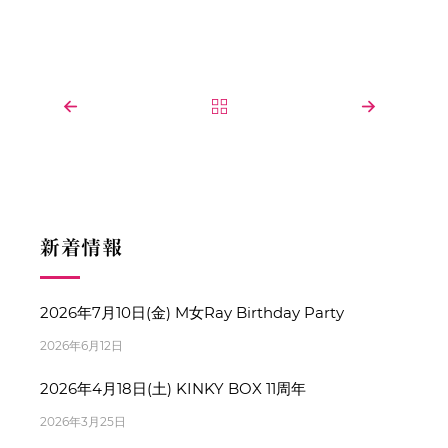
新着情報
2026年7月10日(金) M女Ray Birthday Party
2026年6月12日
2026年4月18日(土) KINKY BOX 11周年
2026年3月25日