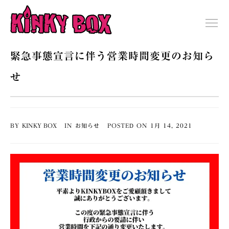
緊急事態宣言に伴う営業時間変更のお知ら
せ
BY
KINKY BOX
IN
お知らせ
POSTED ON
1月
14
,
2021