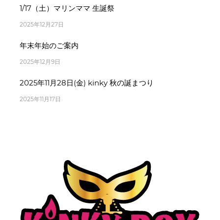
1/17（土）マリンママ 生誕祭
2025年12月27日
年末年始のご案内
2025年12月9日
2025年11月28日(金) kinky 秋の誕まつり
2025年11月17日