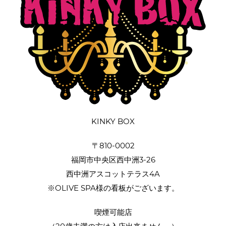
KINKY BOX
〒810-0002
福岡市中央区西中洲3-26
西中洲アスコットテラス4A
※OLIVE SPA様の看板がございます。
喫煙可能店