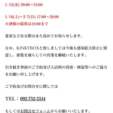
1/15(金) 20:00〜24:00
1/16(土)〜2/7(日) 17:00〜20:00
※酒類の提供は19:00まで
変更などある際はまた改めてお知らせします。
なお、KINKYBOXと致しましては今後も感染拡大防止に留
意し、席数を減らしての営業を継続いたします。
引き続き事前のご予約及び入店時の消毒・検温等へのご協力
をお願い申し上げます。
ご予約及びお問合せに関しては
TEL：
092-752-3344
もしくは
お問合せフォーム
からお願いいたします。