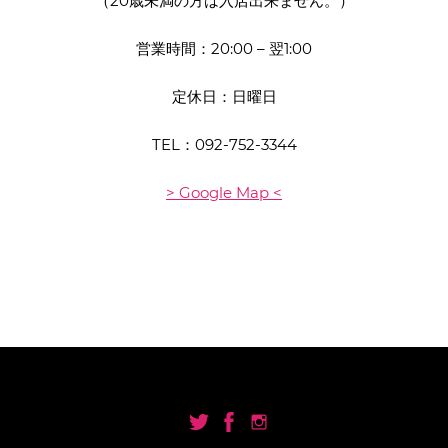
（20歳未満の方は入店出来ません。）
営業時間：20:00 – 翌1:00
定休日：日曜日
TEL：
092-752-3344
> Google Map <