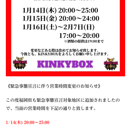
《緊急事態宣言に伴う営業時間変更のお知らせ》
この度福岡県も緊急事態宣言対象地区に追加されましたの
で、当面の営業時間を下記の通りと致します。
1/14(木) 20:00〜25:00