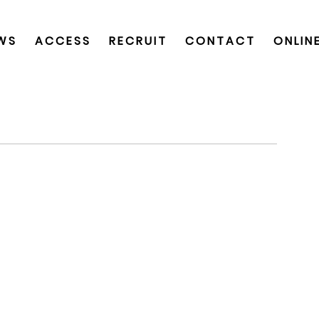
WS
ACCESS
RECRUIT
CONTACT
ONLIN