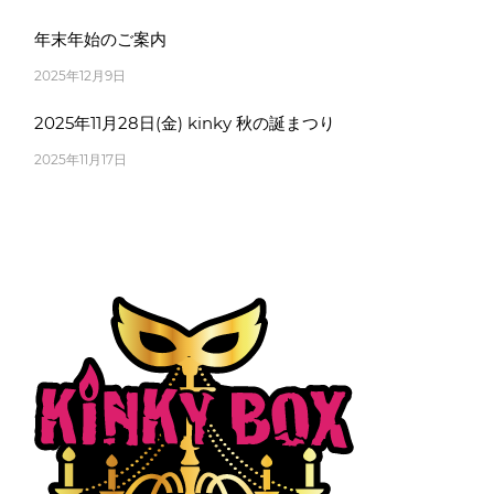
年末年始のご案内
2025年12月9日
2025年11月28日(金) kinky 秋の誕まつり
2025年11月17日