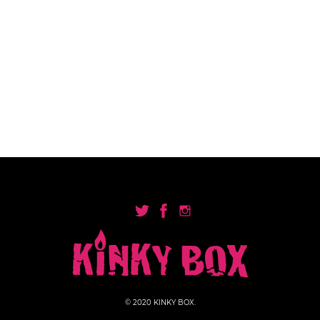
© 2020 KINKY BOX.