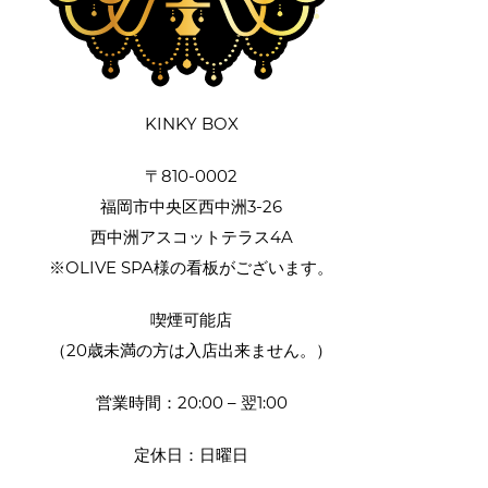
KINKY BOX
〒810-0002
福岡市中央区西中洲3-26
西中洲アスコットテラス4A
※OLIVE SPA様の看板がございます。
喫煙可能店
（20歳未満の方は入店出来ません。）
営業時間：20:00 – 翌1:00
定休日：日曜日