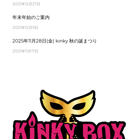
2025年12月27日
年末年始のご案内
2025年12月9日
2025年11月28日(金) kinky 秋の誕まつり
2025年11月17日