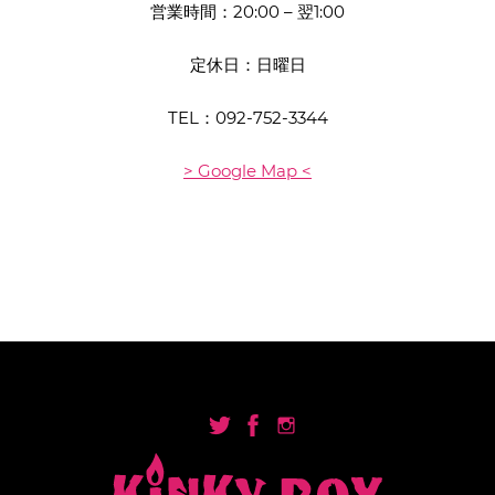
営業時間：20:00 – 翌1:00
定休日：日曜日
TEL：
092-752-3344
> Google Map <