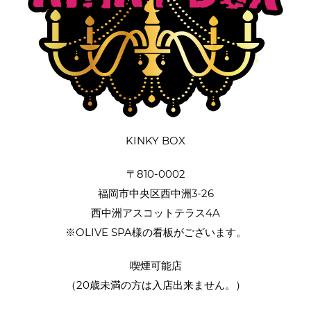
KINKY BOX
〒810-0002
福岡市中央区西中洲3-26
西中洲アスコットテラス4A
※OLIVE SPA様の看板がございます。
喫煙可能店
（20歳未満の方は入店出来ません。）