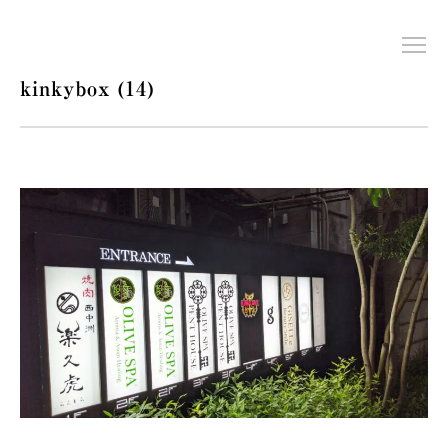
kinkybox (14)