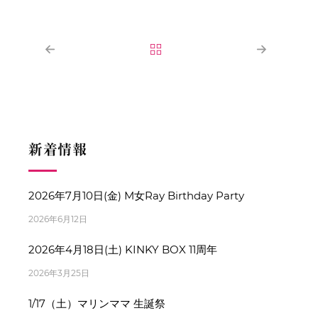
新着情報
2026年7月10日(金) M女Ray Birthday Party
2026年6月12日
2026年4月18日(土) KINKY BOX 11周年
2026年3月25日
1/17（土）マリンママ 生誕祭